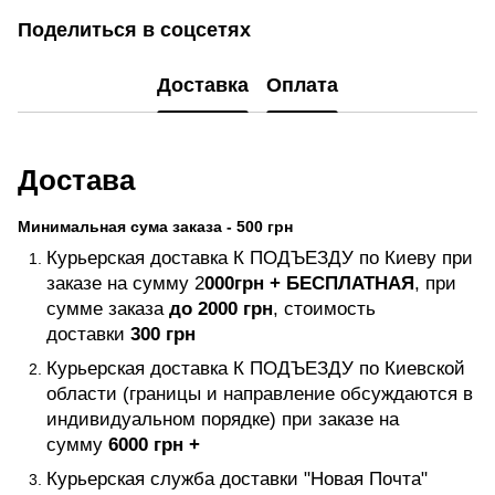
Поделиться в соцсетях
Доставка
Оплата
Достава
Минимальная сума заказа - 500 грн
Курьерская доставка К ПОДЪЕЗДУ по Киеву при
заказе на сумму 2
000грн +
БЕСПЛАТНАЯ
, при
сумме заказа
до 2000 грн
, стоимость
доставки
300 грн
Курьерская доставка К ПОДЪЕЗДУ по Киевской
области (границы и направление обсуждаются в
индивидуальном порядке) при заказе на
сумму
6000 грн +
Курьерская служба доставки "Новая Почта"