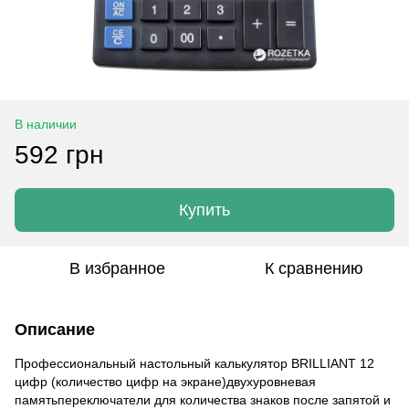
В наличии
592 грн
Купить
В избранное
К сравнению
Описание
Профессиональный настольный калькулятор BRILLIANT 12
цифр (количество цифр на экране)двухуровневая
памятьпереключатели для количества знаков после запятой и