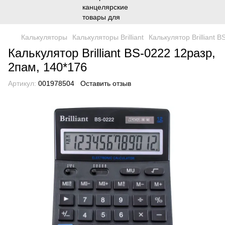
Калькуляторы
Калькуляторы Brilliant
Калькулятор Brilliant 
Калькулятор Brilliant BS-0222 12разр,
2пам, 140*176
Артикул:
001978504
Оставить отзыв