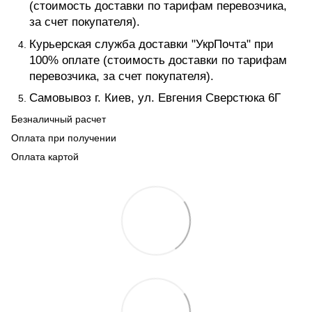
(стоимость доставки по тарифам перевозчика,
за счет покупателя).
Курьерская служба доставки "УкрПочта" при
100% оплате (стоимость доставки по тарифам
перевозчика, за счет покупателя).
Самовывоз г. Киев, ул. Евгения Сверстюка 6Г
Безналичный расчет
Оплата при получении
Оплата картой