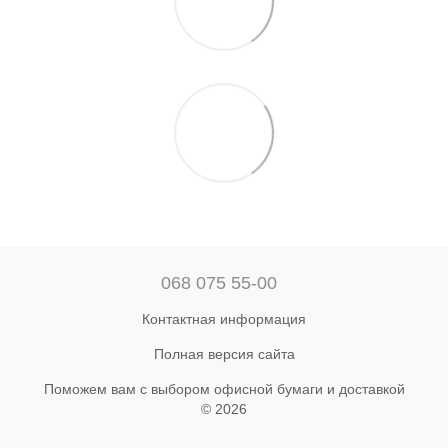
068 075 55-00
Контактная информация
Полная версия сайта
Поможем вам с выбором офисной бумаги и доставкой
© 2026