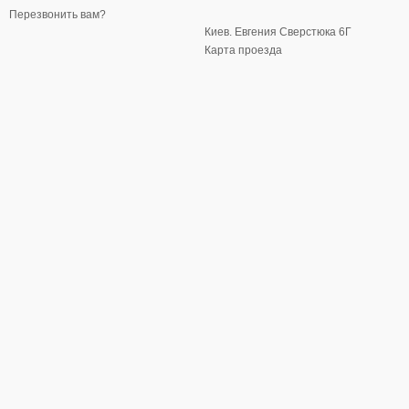
Перезвонить вам?
Киев. Евгения Сверстюка 6Г
Карта проезда