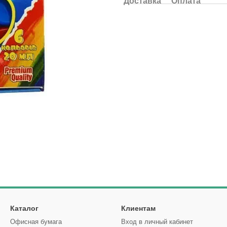
Доставка
Оплата
Каталог
Клиентам
Офисная бумага
Вход в личный кабинет