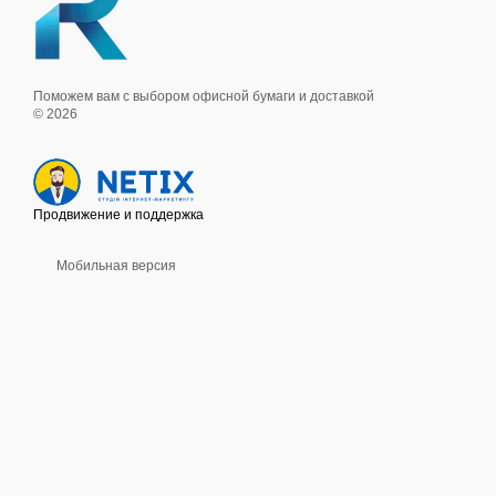
Поможем вам с выбором офисной бумаги и доставкой
© 2026
Продвижение и поддержка
Мобильная версия