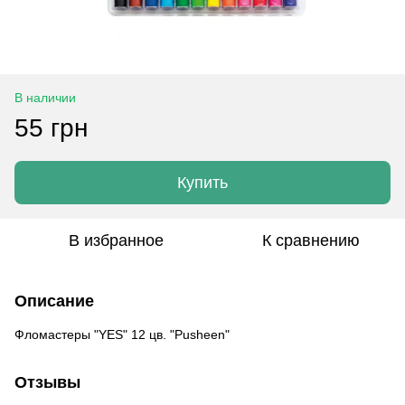
В наличии
55 грн
Купить
В избранное
К сравнению
Описание
Фломастеры "YES" 12 цв. "Pusheen"
Отзывы