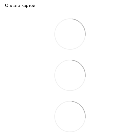
Оплата картой