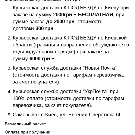
Курьерская доставка К ПОДЪЕЗДУ по Киеву при
заказе на сумму 2
000грн +
БЕСПЛАТНАЯ
, при
сумме заказа
до 2000 грн
, стоимость
доставки
300 грн
Курьерская доставка К ПОДЪЕЗДУ по Киевской
области (границы и направление обсуждаются в
индивидуальном порядке) при заказе на
сумму
6000 грн +
Курьерская служба доставки "Новая Почта"
(стоимость доставки по тарифам перевозчика,
за счет покупателя).
Курьерская служба доставки "УкрПочта" при
100% оплате (стоимость доставки по тарифам
перевозчика, за счет покупателя).
Самовывоз г. Киев, ул. Евгения Сверстюка 6Г
Безналичный расчет
Оплата при получении