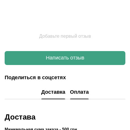
Добавьте первый отзыв
Написать отзыв
Поделиться в соцсетях
Доставка
Оплата
Достава
Минимальная сума заказа - 500 грн