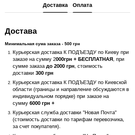
Доставка
Оплата
Достава
Минимальная сума заказа - 500 грн
Курьерская доставка К ПОДЪЕЗДУ по Киеву при
заказе на сумму 2
000грн +
БЕСПЛАТНАЯ
, при
сумме заказа
до 2000 грн
, стоимость
доставки
300 грн
Курьерская доставка К ПОДЪЕЗДУ по Киевской
области (границы и направление обсуждаются в
индивидуальном порядке) при заказе на
сумму
6000 грн +
Курьерская служба доставки "Новая Почта"
(стоимость доставки по тарифам перевозчика,
за счет покупателя).