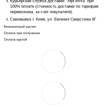
Курьерская служба доставки "УкрПочта" при
100% оплате (стоимость доставки по тарифам
перевозчика, за счет покупателя).
Самовывоз г. Киев, ул. Евгения Сверстюка 6Г
Безналичный расчет
Оплата при получении
Оплата картой