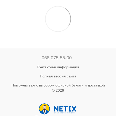
068 075 55-00
Контактная информация
Полная версия сайта
Поможем вам с выбором офисной бумаги и доставкой
© 2026