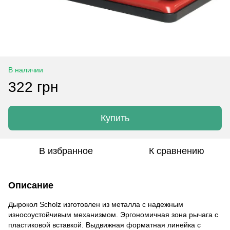
В наличии
322 грн
Купить
В избранное
К сравнению
Описание
Дырокол Scholz изготовлен из металла с надежным
износоустойчивым механизмом. Эргономичная зона рычага с
пластиковой вставкой. Выдвижная форматная линейка с