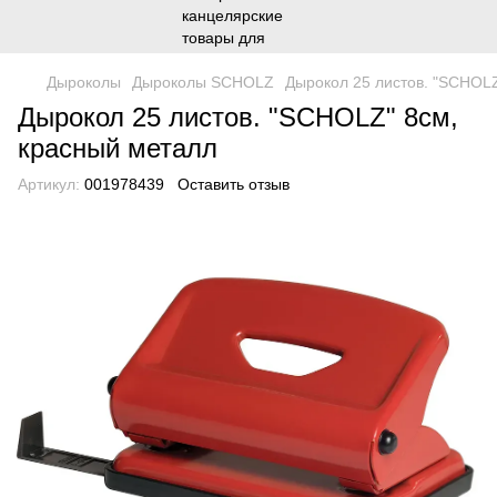
Дыроколы
Дыроколы SCHOLZ
Дырокол 25 листов. "SCHOLZ
Дырокол 25 листов. "SCHOLZ" 8см,
красный металл
Артикул:
001978439
Оставить отзыв