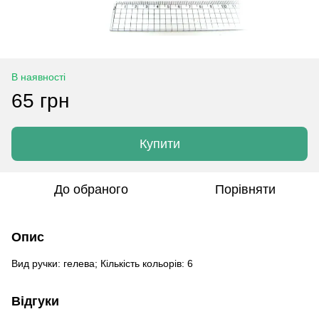
В наявності
65 грн
Купити
До обраного
Порівняти
Опис
Вид ручки: гелева; Кількість кольорів: 6
Відгуки