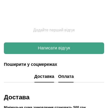
Додайте перший відгук
Написати відгук
Поширити у соцмережах
Доставка
Оплата
Достава
Мінімальна сума замовлення становить 500 грн