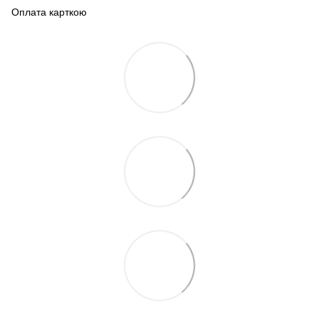
Оплата карткою