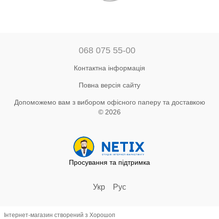
068 075 55-00
Контактна інформація
Повна версія сайту
Допоможемо вам з вибором офісного паперу та доставкою
© 2026
Просування та підтримка
Укр
Рус
Інтернет-магазин створений з Хорошоп