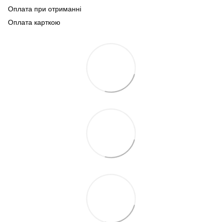
Оплата при отриманні
Оплата карткою