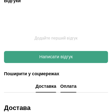
Відгуки
Додайте перший відгук
Написати відгук
Поширити у соцмережах
Доставка
Оплата
Достава